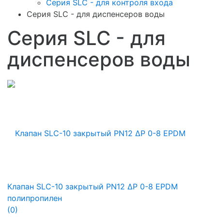
Серия SLC - для контроля входа
Серия SLC - для диспенсеров воды
Серия SLC - для
диспенсеров воды
Клапан SLC-10 закрытый PN12 ∆P 0-8 EPDM
полипропилен
(0)