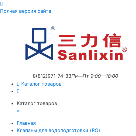
Полная версия сайта
8(812)971-74-33
Пн—Пт 9:00—18:00
Каталог товаров
Каталог товаров
×
Главная
Клапаны для водоподготовки (RO)