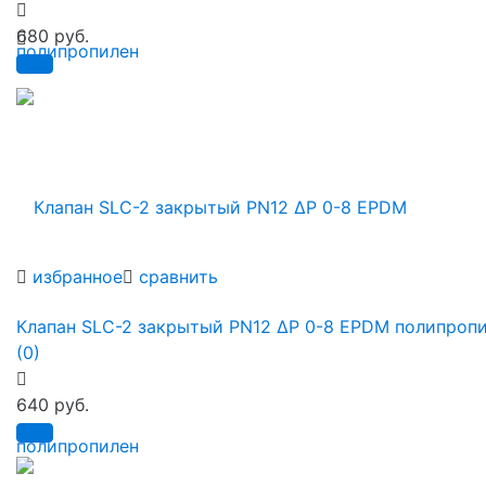
680 руб.
избранное
сравнить
Клапан SLC-2 закрытый PN12 ∆P 0-8 EPDM полипроп
(0)
640 руб.