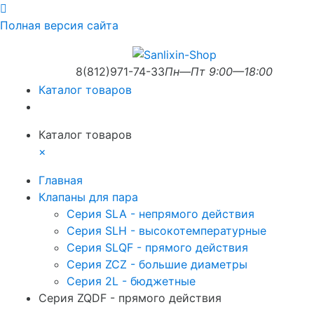
Полная версия сайта
8(812)971-74-33
Пн—Пт 9:00—18:00
Каталог товаров
Каталог товаров
×
Главная
Клапаны для пара
Серия SLA - непрямого действия
Серия SLH - высокотемпературные
Серия SLQF - прямого действия
Серия ZCZ - большие диаметры
Серия 2L - бюджетные
Серия ZQDF - прямого действия