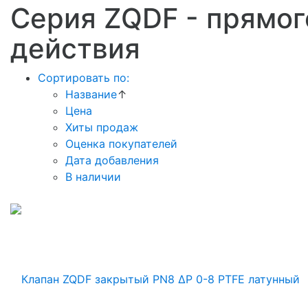
Серия ZQDF - прямог
действия
Сортировать по:
Название
↑
Цена
Хиты продаж
Оценка покупателей
Дата добавления
В наличии