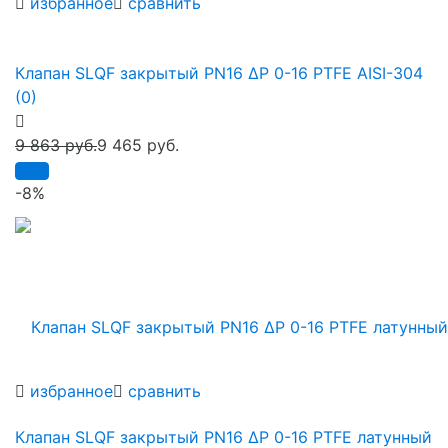
избранное
сравнить
Клапан SLQF закрытый PN16 ∆P 0-16 PTFE AISI-304
(0)
9 863 руб.
9 465 руб.
-8%
избранное
сравнить
Клапан SLQF закрытый PN16 ∆P 0-16 PTFE латунный