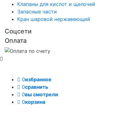
Клапаны для кислот и щелочей
Запасные части
Кран шаровой нержавеющий
Соцсети
Оплата
0
избранное
0
сравнить
0
вы смотрели
0
корзина