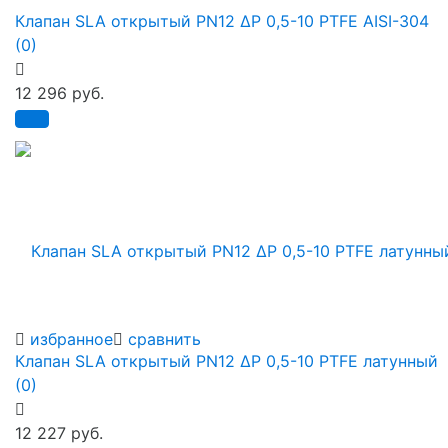
Клапан SLA открытый PN12 ∆P 0,5-10 PTFE AISI-304
(0)
12 296 руб.
избранное
сравнить
Клапан SLA открытый PN12 ∆P 0,5-10 PTFE латунный
(0)
12 227 руб.