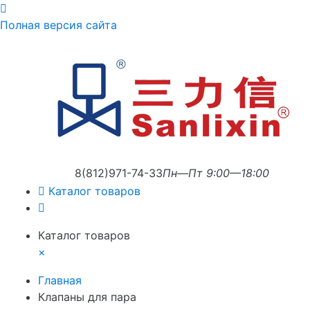
Полная версия сайта
8(812)971-74-33
Пн—Пт 9:00—18:00
Каталог товаров
Каталог товаров
×
Главная
Клапаны для пара