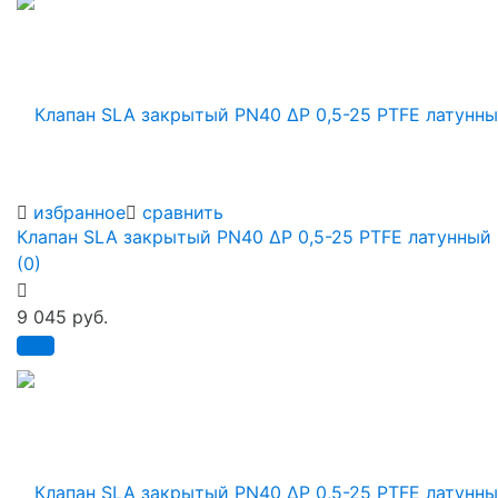
избранное
сравнить
Клапан SLA закрытый PN40 ∆P 0,5-25 PTFE латунный
(0)
9 045 руб.