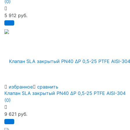
(0)
5 912 руб.
избранное
сравнить
Клапан SLA закрытый PN40 ∆P 0,5-25 PTFE AISI-304
(0)
9 621 руб.