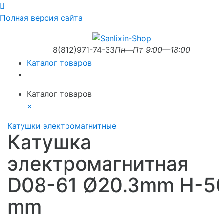
Полная версия сайта
8(812)971-74-33
Пн—Пт 9:00—18:00
Каталог товаров
Каталог товаров
×
Катушки электромагнитные
Катушка
электромагнитная
D08-61 Ø20.3mm H-5
mm