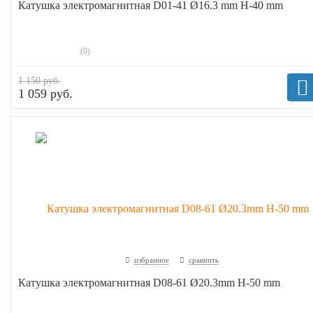
Катушка электромагнитная D01-41 Ø16.3 mm H-40 mm
(0)
1 150 руб.
1 059 руб.
избранное
сравнить
Катушка электромагнитная D08-61 Ø20.3mm H-50 mm