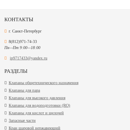
КОНТАКТЫ
г. Санкт-Петербург
8(812)971-74-33
Пн—Пт 9:00—18:00
ip9717433@yandex.ru
РАЗДЕЛЫ
Клапаны общетехнического назначения
Клапаны для пара
Клапаны для высокого давления
Клапаны для водоподготовки (RO)
Клапаны для кислот и щелочей
Запасные части
Кран шаровой нержавеющий