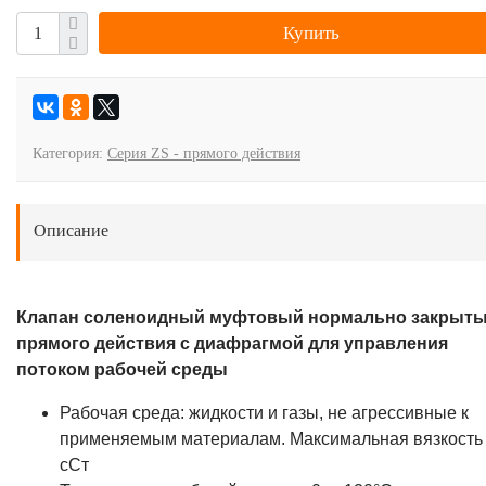
Купить
Категория:
Серия ZS - прямого действия
Описание
Клапан соленоидный муфтовый нормально закрыт
прямого действия с диафрагмой для управления
потоком рабочей среды
Рабочая среда: жидкости и газы, не агрессивные к
применяемым материалам. Максимальная вязкость
сСт