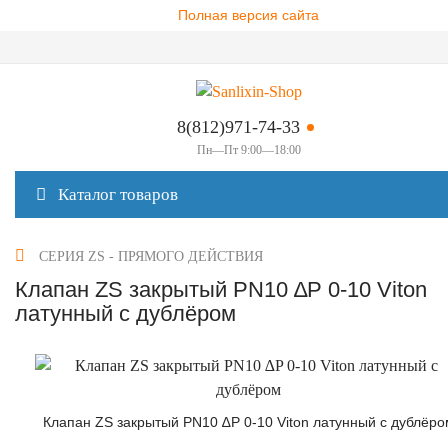
Полная версия сайта
8(812)971-74-33
Пн—Пт 9:00—18:00
Каталог товаров
СЕРИЯ ZS - ПРЯМОГО ДЕЙСТВИЯ
Клапан ZS закрытый PN10 ∆P 0-10 Viton
латунный с дублёром
Клапан ZS закрытый PN10 ∆P 0-10 Viton латунный с дублёро