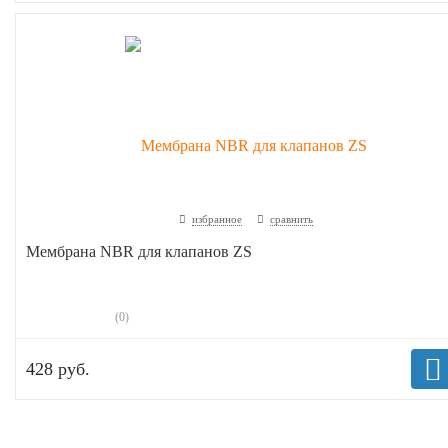
избранное
сравнить
Мембрана NBR для клапанов ZS
(0)
428 руб.