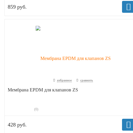
859 руб.
избранное
сравнить
Мембрана EPDM для клапанов ZS
(0)
428 руб.