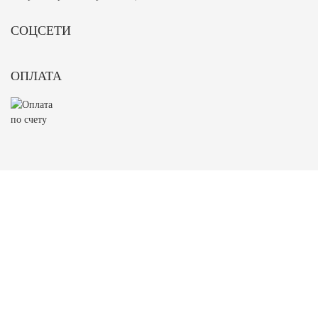
СОЦСЕТИ
ОПЛАТА